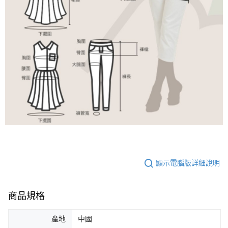
顯示電腦版詳細說明
商品規格
產地
中國