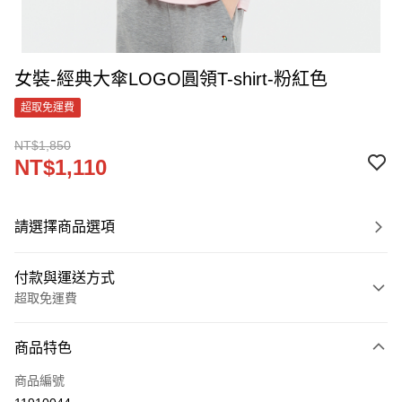
女裝-經典大傘LOGO圓領T-shirt-粉紅色
超取免運費
NT$1,850
NT$1,110
請選擇商品選項
付款與運送方式
超取免運費
付款方式
商品特色
信用卡一次付款
商品編號
LINE Pay