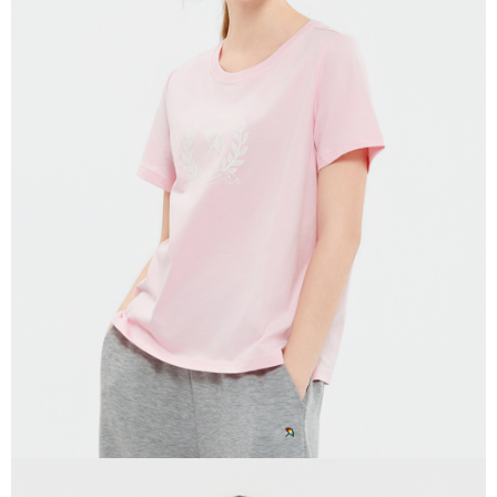
貨到付款
每筆NT$120，滿NT$1,500(含以上)免運費