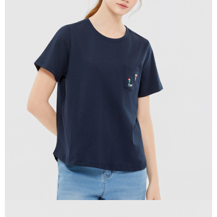
貨到付款
每筆NT$120，滿NT$1,500(含以上)免運費