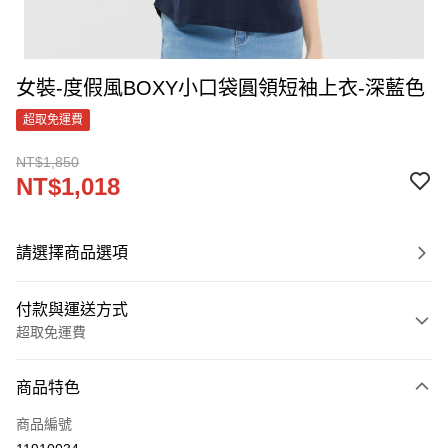
女裝-度假風BOXY小口袋圓領短袖上衣-深藍色
超取免運費
NT$1,850
NT$1,018
請選擇商品選項
付款與運送方式
超取免運費
付款方式
商品特色
信用卡一次付款
商品編號
LINE Pay