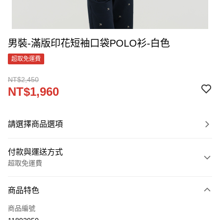
男裝-滿版印花短袖口袋POLO衫-白色
超取免運費
NT$2,450
NT$1,960
請選擇商品選項
付款與運送方式
超取免運費
付款方式
商品特色
信用卡一次付款
商品編號
LINE Pay