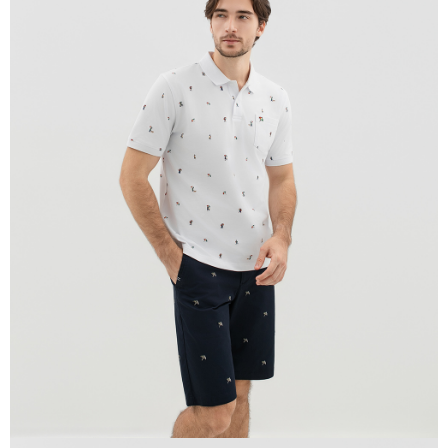
貨到付款
每筆NT$120，滿NT$1,500(含以上)免運費