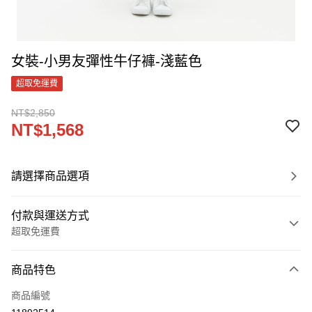
女裝-小男友彈性牛仔褲-淺藍色
超取免運費
NT$2,850
NT$1,568
請選擇商品選項
付款與運送方式
超取免運費
付款方式
商品特色
信用卡一次付款
商品編號
LINE Pay