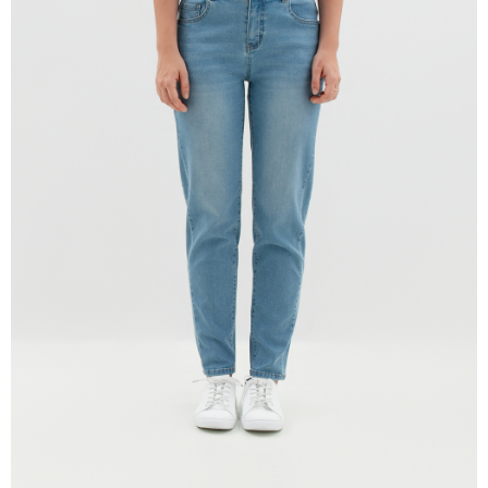
貨到付款
每筆NT$120，滿NT$1,500(含以上)免運費