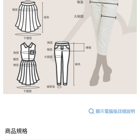
顯示電腦版詳細說明
商品規格