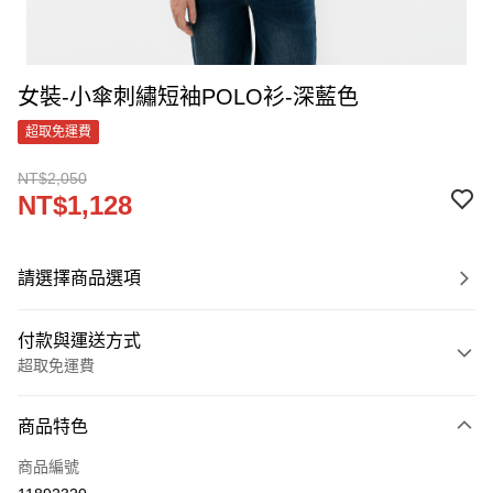
女裝-小傘刺繡短袖POLO衫-深藍色
超取免運費
NT$2,050
NT$1,128
請選擇商品選項
付款與運送方式
超取免運費
付款方式
商品特色
信用卡一次付款
商品編號
LINE Pay