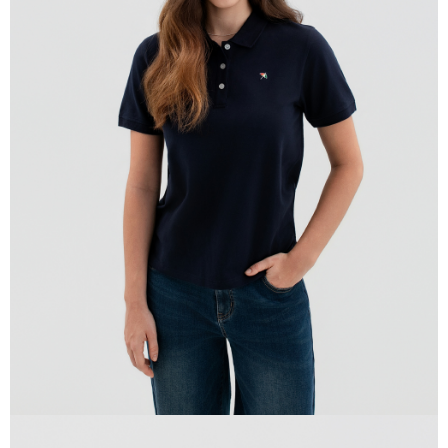
貨到付款
每筆NT$120，滿NT$1,500(含以上)免運費