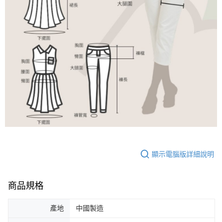
顯示電腦版詳細說明
商品規格
產地
中國製造