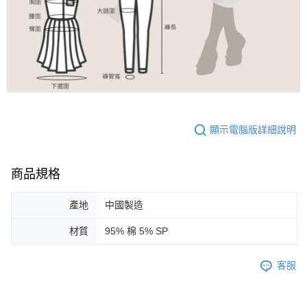
顯示電腦版詳細說明
商品規格
產地
中國製造
材質
95% 棉 5% SP
客服