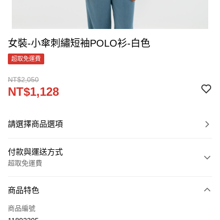
女裝-小傘刺繡短袖POLO衫-白色
超取免運費
NT$2,050
NT$1,128
請選擇商品選項
付款與運送方式
超取免運費
付款方式
商品特色
信用卡一次付款
商品編號
LINE Pay