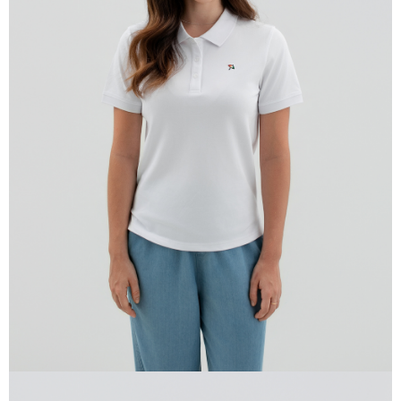
貨到付款
每筆NT$120，滿NT$1,500(含以上)免運費