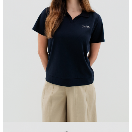
貨到付款
每筆NT$120，滿NT$1,500(含以上)免運費