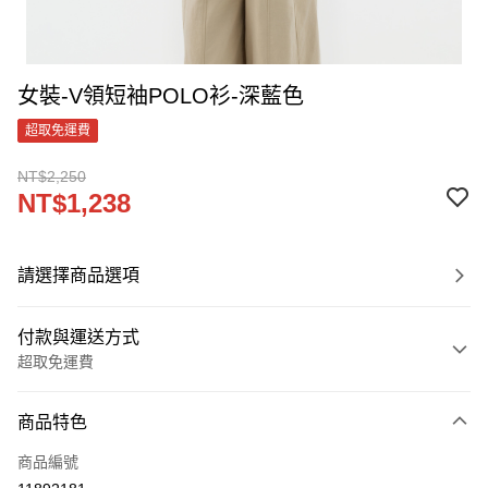
女裝-V領短袖POLO衫-深藍色
超取免運費
NT$2,250
NT$1,238
請選擇商品選項
付款與運送方式
超取免運費
付款方式
商品特色
信用卡一次付款
商品編號
LINE Pay