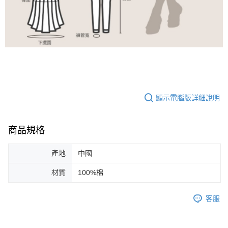
顯示電腦版詳細說明
商品規格
產地
中國
材質
100%棉
客服