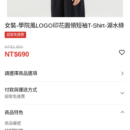
女裝-學院風LOGO印花圓領短袖T-Shirt-湖水綠
超取免運費
NT$1,850
NT$690
請選擇商品選項
付款與運送方式
超取免運費
付款方式
商品特色
信用卡一次付款
商品編號
LINE Pay