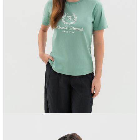
貨到付款
每筆NT$120，滿NT$1,500(含以上)免運費