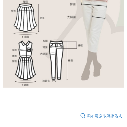
顯示電腦版詳細說明