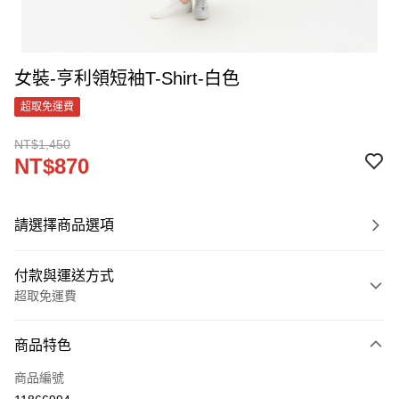
女裝-亨利領短袖T-Shirt-白色
超取免運費
NT$1,450
NT$870
請選擇商品選項
付款與運送方式
超取免運費
付款方式
商品特色
信用卡一次付款
商品編號
LINE Pay