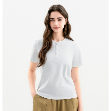
貨到付款
每筆NT$120，滿NT$1,500(含以上)免運費