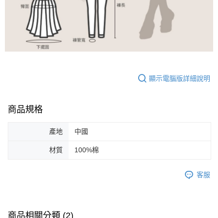
顯示電腦版詳細說明
商品規格
產地
中國
材質
100%棉
客服
商品相關分類 (2)