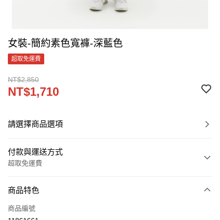
女裝-簡約素色寬褲-深藍色
超取免運費
NT$2,850
NT$1,710
請選擇商品選項
付款與運送方式
超取免運費
付款方式
商品特色
信用卡一次付款
商品編號
LINE Pay