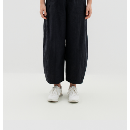
貨到付款
每筆NT$120，滿NT$1,500(含以上)免運費