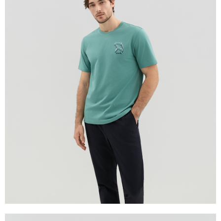
貨到付款
每筆NT$120，滿NT$1,500(含以上)免運費