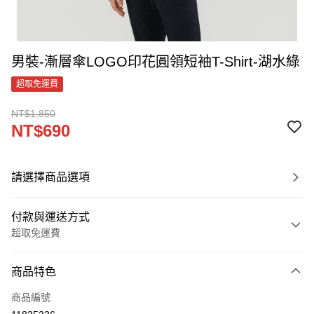
男裝-漸層傘LOGO印花圓領短袖T-Shirt-湖水綠
超取免運費
NT$1,850
NT$690
請選擇商品選項
付款與運送方式
超取免運費
付款方式
商品特色
信用卡一次付款
商品編號
LINE Pay