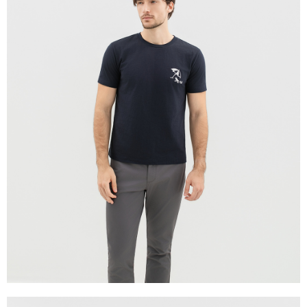
貨到付款
每筆NT$120，滿NT$1,500(含以上)免運費