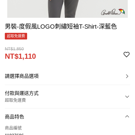
男裝-度假風LOGO刺繡短袖T-Shirt-深藍色
超取免運費
NT$1,850
NT$1,110
請選擇商品選項
付款與運送方式
超取免運費
付款方式
商品特色
信用卡一次付款
商品編號
LINE Pay