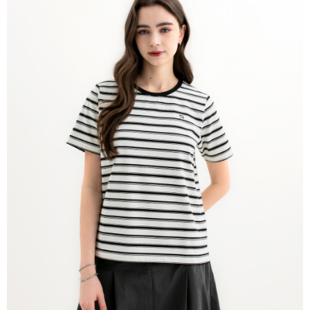
免運費
離島宅配
每筆NT$220
貨到付款
每筆NT$120，滿NT$1,500(含以上)免運費