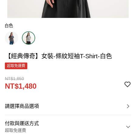
白色
【經典傳奇】女裝-條紋短袖T-Shirt-白色
超取免運費
NT$1,850
NT$1,480
請選擇商品選項
付款與運送方式
超取免運費