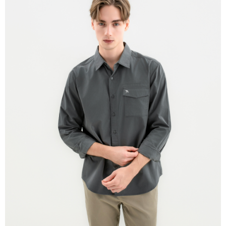
免運費
離島宅配
每筆NT$220
貨到付款
每筆NT$120，滿NT$1,500(含以上)免運費