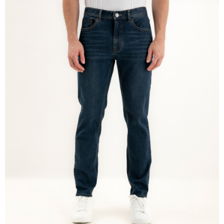
免運費
離島宅配
每筆NT$220
貨到付款
每筆NT$120，滿NT$1,500(含以上)免運費