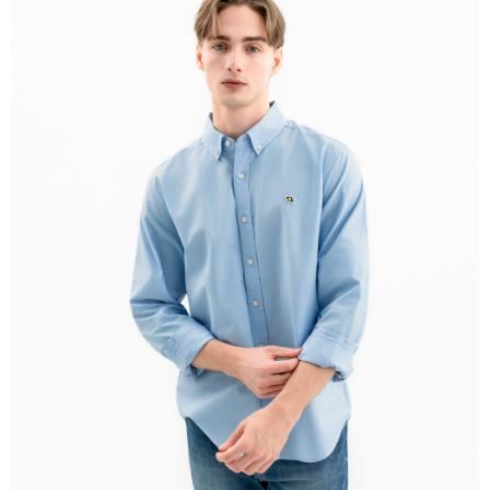
免運費
離島宅配
每筆NT$220
貨到付款
每筆NT$120，滿NT$1,500(含以上)免運費