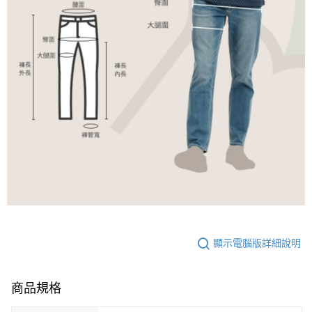
顯示電腦版詳細說明
商品規格