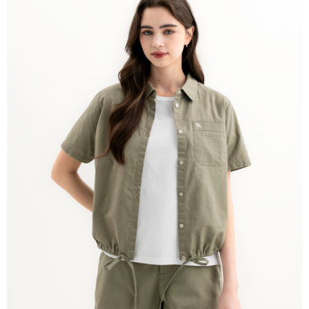
免運費
離島宅配
每筆NT$220
貨到付款
每筆NT$120，滿NT$1,500(含以上)免運費