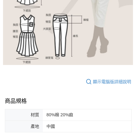
顯示電腦版詳細說明
商品規格
材質
80%棉 20%麻
產地
中國