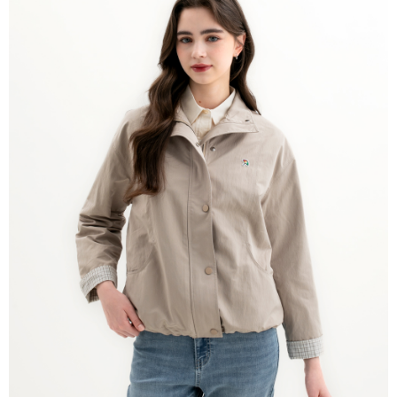
免運費
離島宅配
每筆NT$220
貨到付款
每筆NT$120，滿NT$1,500(含以上)免運費