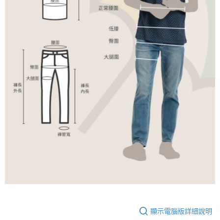
顯示電腦版詳細說明