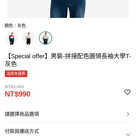
顏色：灰色
【Special offer】男裝-拼接配色圓領長袖大學T-
灰色
超取免運費
NT$3,450
NT$990
請選擇商品選項
付款與運送方式