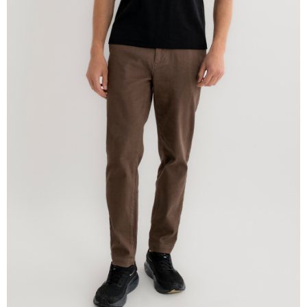
免運費
離島宅配
每筆NT$220
貨到付款
每筆NT$120，滿NT$1,500(含以上)免運費