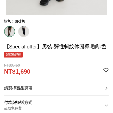
顏色：咖啡色
【Special offer】男裝-彈性斜紋休閒褲-咖啡色
超取免運費
NT$3,450
NT$1,690
請選擇商品選項
付款與運送方式
超取免運費