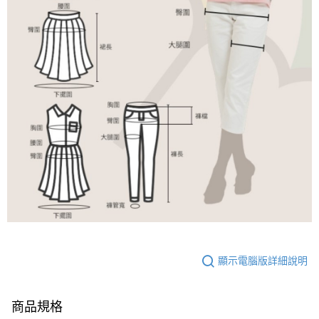
顯示電腦版詳細說明
商品規格