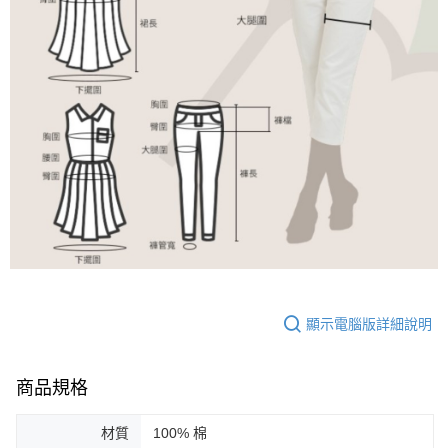
顯示電腦版詳細說明
商品規格
材質
100% 棉