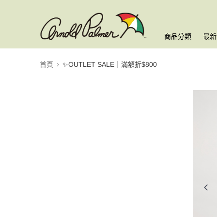
商品分類
最新
首頁
✨OUTLET SALE｜滿額折$800