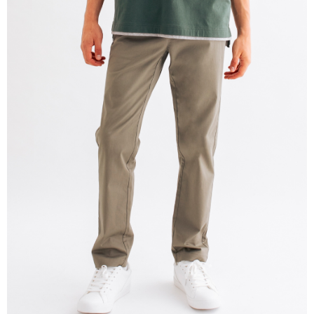
免運費
離島宅配
每筆NT$220
貨到付款
每筆NT$120，滿NT$1,500(含以上)免運費